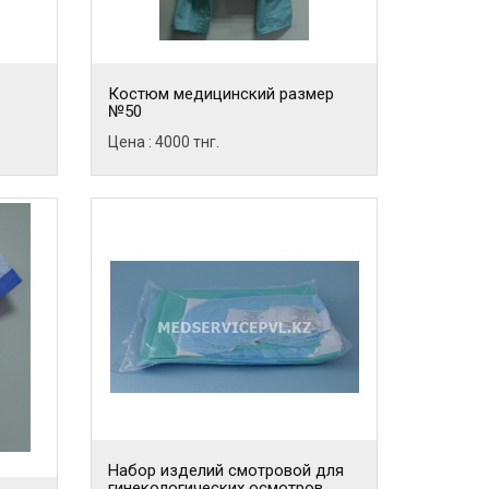
Костюм медицинский размер
№50
Цена : 4000 тнг.
Набор изделий смотровой для
гинекологических осмотров,