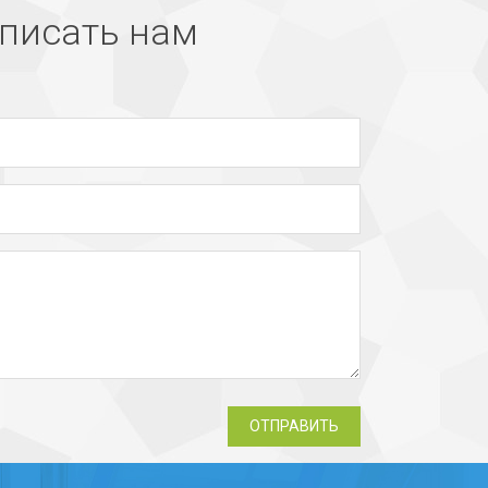
писать нам
ОТПРАВИТЬ