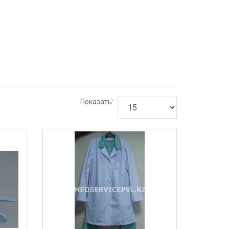
Показать: