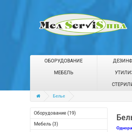
ОБОРУДОВАНИЕ
ДЕЗИН
МЕБЕЛЬ
УТИЛИ
СТЕРИЛ
Белье
Оборудование (19)
Бел
Мебель (3)
Однора